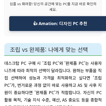
심플 vs 화려함! 당신의 공간에 맞는 PC를 지금 바로 확인하
세요.
👍 Amation: 디자인 PC 추천
조립 vs 완제품: 나에게 맞는 선택
데스크탑 PC 구매 시 '조립 PC'와 '완제품 PC'는 사용자
니즈에 따라 최적의 선택이 달라집니다. 원하는 부품을 직
접 선택하여 성능과 가격을 최적화하고 싶다면 '조립
PC'가, 번거로운 과정 없이 바로 사용하고 AS 및 사후 지
원이 중요하다면 '완제품 PC'가 적합합니다. 자신의 PC
활용 목적, 기술 지식 수준, 예산, AS 중요도 등을 종합적