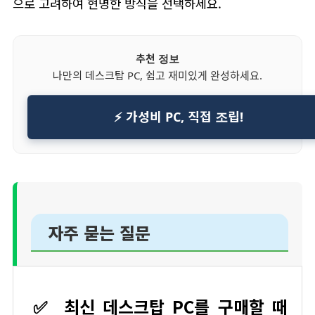
으로 고려하여 현명한 방식을 선택하세요.
추천 정보
나만의 데스크탑 PC, 쉽고 재미있게 완성하세요.
⚡ 가성비 PC, 직접 조립!
자주 묻는 질문
✅
최신 데스크탑 PC를 구매할 때