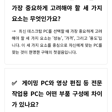
가장 중요하게 고려해야 할 세 가지
요소는 무엇인가요?
→
최신 데스크탑 PC를 선택할 때 가장 중요하게 고려
해야 할 세 가지 요소는 '성능', '가격', 그리고 '용도'입
니다. 이 세 가지 요소를 중심으로 자신에게 맞는 PC를
찾는 것이 현명한 구매의 첫걸음입니다.
✅
게이밍 PC와 영상 편집 등 전문
작업용 PC는 어떤 부품 구성에 차이
가 있나요?