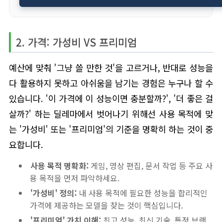
2. 가격: 가성비 VS 프리미엄
예산에 맞춰 '그냥 쓸 만한 것'을 고르거나, 반대로 성능을
다 활용하지 못하고 아쉬움을 남기는 경험은 누구나 할 수
있습니다. '이 가격에 이 성능이면 충분할까?', '더 좋은 걸
살까?' 하는 딜레마에서 벗어나기 위해선 사용 목적에 맞
는 '가성비' 또는 '프리미엄'의 기준을 명확히 하는 것이 중
요합니다.
사용 목적 명확화:
게임, 영상 편집, 문서 작업 등 주요 사
용 목적을 먼저 파악하세요.
'가성비' 정의:
내 사용 목적에 필요한 성능을 합리적인
가격에 제공하는 모델을 찾는 것이 핵심입니다.
'프리미엄' 가치 이해:
최고 성능, 최신 기술, 특정 브랜