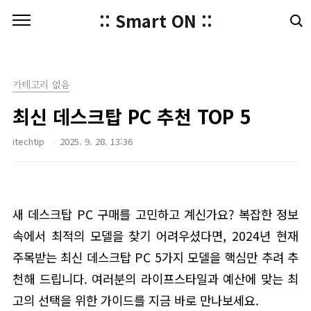
본문 바로가기
:: Smart ON ::
카테고리 없음
최신 데스크탑 PC 추천 TOP 5
itechtip
2025. 9. 28. 13:36
새 데스크탑 PC 구매를 고민하고 계신가요? 복잡한 정보
속에서 최적의 모델을 찾기 어려우셨다면, 2024년 현재
주목받는 최신 데스크탑 PC 5가지 모델을 핵심만 추려 추
천해 드립니다. 여러분의 라이프스타일과 예산에 맞는 최
고의 선택을 위한 가이드를 지금 바로 만나보세요.