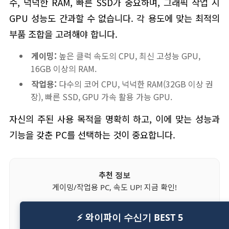
수, 넉넉한 RAM, 빠른 SSD가 중요하며, 그래픽 작업 시
GPU 성능도 간과할 수 없습니다. 각 용도에 맞는 최적의
부품 조합을 고려해야 합니다.
게이밍:
높은 클럭 속도의 CPU, 최신 고성능 GPU,
16GB 이상의 RAM.
작업용:
다수의 코어 CPU, 넉넉한 RAM(32GB 이상 권
장), 빠른 SSD, GPU 가속 활용 가능 GPU.
자신의 주된 사용 목적을 명확히 하고, 이에 맞는 성능과
기능을 갖춘 PC를 선택하는 것이 중요합니다.
추천 정보
게이밍/작업용 PC, 속도 UP! 지금 확인!
⚡ 와이파이 수신기 BEST 5