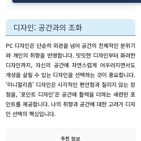
디자인: 공간과의 조화
PC 디자인은 단순히 외관을 넘어 공간의 전체적인 분위기
와 개인의 취향을 반영합니다. 밋밋한 디자인부터 화려한
디자인까지, 자신의 공간에 자연스럽게 어우러지면서도
개성을 살릴 수 있는 디자인을 선택하는 것이 중요합니다.
'미니멀리즘' 디자인은 시각적인 편안함과 질리지 않는 장
점을, '포인트 디자인'은 공간에 활력을 더하는 세련된 포
인트를 제공합니다. 나의 취향과 공간에 대한 고려가 디자
인 선택의 핵심입니다.
추천 정보