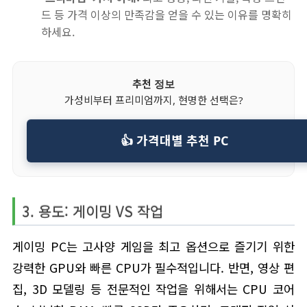
드 등 가격 이상의 만족감을 얻을 수 있는 이유를 명확히
하세요.
추천 정보
가성비부터 프리미엄까지, 현명한 선택은?
👍 가격대별 추천 PC
3. 용도: 게이밍 VS 작업
게이밍 PC는 고사양 게임을 최고 옵션으로 즐기기 위한
강력한 GPU와 빠른 CPU가 필수적입니다. 반면, 영상 편
집, 3D 모델링 등 전문적인 작업을 위해서는 CPU 코어