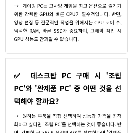
→
게이밍 PC는 고사양 게임을 최고 옵션으로 즐기기
위한 강력한 GPU와 빠른 CPU가 필수적입니다. 반면,
영상 편집 등 전문적인 작업을 위해서는 CPU 코어 수,
넉넉한 RAM, 빠른 SSD가 중요하며, 그래픽 작업 시
GPU 성능도 간과할 수 없습니다.
✅
데스크탑 PC 구매 시 '조립
PC'와 '완제품 PC' 중 어떤 것을 선
택해야 할까요?
→
원하는 부품을 직접 선택하여 성능과 가격을 최적
화하고 싶다면 '조립 PC'를 선택하는 것이 좋습니다. 반
면, 간편한 구매와 안정적인 A/S를 선호한다면 '완제품