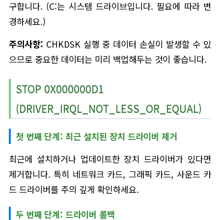
구합니다. (C:는 시스템 드라이브입니다. 필요에 따라 변
경하세요.)
주의사항:
CHKDSK 실행 중 데이터 손실이 발생할 수 있
으므로 중요한 데이터는 미리 백업해두는 것이 좋습니다.
STOP 0X000000D1
(DRIVER_IRQL_NOT_LESS_OR_EQUAL)
첫 번째 단계: 최근 설치된 장치 드라이버 제거
최근에 설치하거나 업데이트한 장치 드라이버가 있다면
제거합니다. 특히 네트워크 카드, 그래픽 카드, 사운드 카
드 드라이버를 주의 깊게 확인하세요.
두 번째 단계: 드라이버 롤백