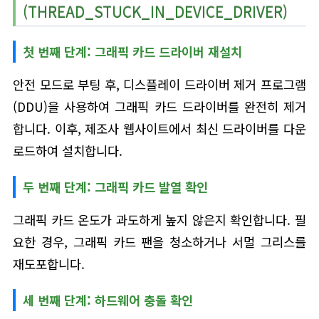
(THREAD_STUCK_IN_DEVICE_DRIVER)
첫 번째 단계: 그래픽 카드 드라이버 재설치
안전 모드로 부팅 후, 디스플레이 드라이버 제거 프로그램
(DDU)을 사용하여 그래픽 카드 드라이버를 완전히 제거
합니다. 이후, 제조사 웹사이트에서 최신 드라이버를 다운
로드하여 설치합니다.
두 번째 단계: 그래픽 카드 발열 확인
그래픽 카드 온도가 과도하게 높지 않은지 확인합니다. 필
요한 경우, 그래픽 카드 팬을 청소하거나 서멀 그리스를
재도포합니다.
세 번째 단계: 하드웨어 충돌 확인