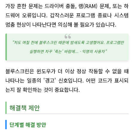
가장 흔한 문제는 드라이버 충돌, 램(RAM) 문제, 또는 하
드웨어 오류입니다. 갑작스러운 프로그램 종료나 시스템
멈춤 현상이 나타난다면 의심해 볼 필요가 있습니다.
"저도 며칠 전에 블루스크린 때문에 밤새도록 고생했어요. 프로그램만
실행하면 자꾸 '죽는' 바람에... - 익명의 사용자"
블루스크린은 윈도우가 더 이상 정상 작동할 수 없을 때
나타나는 일종의 '경고' 신호입니다. 어떤 코드가 표시되
는지 잘 확인하는 것이 중요합니다.
해결책 제안
단계별 해결 방안