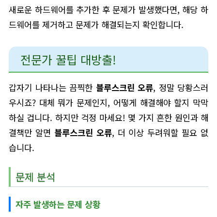
새로운 하드웨어를 추가한 후 문제가 발생했다면, 해당 하
드웨어를 제거하고 문제가 해결되는지 확인합니다.
전문가 꿀팁 대방출!
갑자기 나타나는 끔찍한
블루스크린 오류
, 정말 당황스러
우시죠? 대체 뭐가 문제인지, 어떻게 해결해야 할지 막막
하실 겁니다. 하지만 걱정 마세요! 몇 가지 흔한 원인과 해
결책만 알면
블루스크린 오류
, 더 이상 두려워할 필요 없
습니다.
문제 분석
자주 발생하는 문제 상황