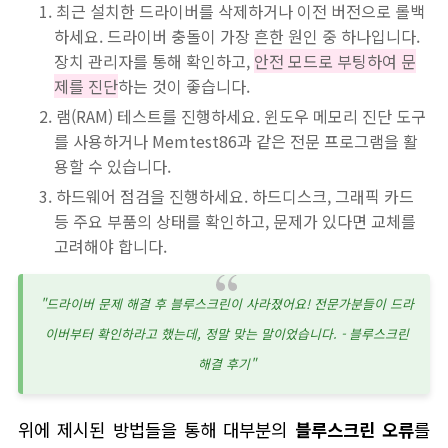
최근 설치한 드라이버를 삭제하거나 이전 버전으로 롤백
하세요. 드라이버 충돌이 가장 흔한 원인 중 하나입니다.
장치 관리자를 통해 확인하고,
안전 모드로 부팅하여 문
제를 진단
하는 것이 좋습니다.
램(RAM) 테스트를 진행하세요. 윈도우 메모리 진단 도구
를 사용하거나 Memtest86과 같은 전문 프로그램을 활
용할 수 있습니다.
하드웨어 점검을 진행하세요. 하드디스크, 그래픽 카드
등 주요 부품의 상태를 확인하고, 문제가 있다면 교체를
고려해야 합니다.
"드라이버 문제 해결 후 블루스크린이 사라졌어요! 전문가분들이 드라
이버부터 확인하라고 했는데, 정말 맞는 말이었습니다. - 블루스크린
해결 후기"
위에 제시된 방법들을 통해 대부분의
블루스크린 오류
를