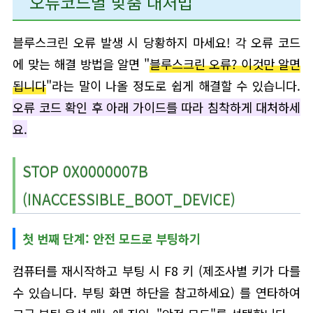
오류코드별 맞춤 대처법
블루스크린 오류 발생 시 당황하지 마세요! 각 오류 코드
에 맞는 해결 방법을 알면 "
블루스크린 오류? 이것만 알면
됩니다
"라는 말이 나올 정도로 쉽게 해결할 수 있습니다.
오류 코드 확인 후 아래 가이드를 따라 침착하게 대처하세
요.
STOP 0X0000007B
(INACCESSIBLE_BOOT_DEVICE)
첫 번째 단계: 안전 모드로 부팅하기
컴퓨터를 재시작하고 부팅 시 F8 키 (제조사별 키가 다를
수 있습니다. 부팅 화면 하단을 참고하세요) 를 연타하여