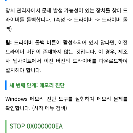
장치 관리자에서 문제 발생 가능성이 있는 장치를 찾아 드
라이버를 롤백합니다. (속성 -> 드라이버 -> 드라이버 롤
백)
팁:
드라이버 롤백 버튼이 활성화되어 있지 않다면, 이전
드라이버 버전이 존재하지 않는 것입니다. 이 경우, 제조
사 웹사이트에서 이전 버전의 드라이버를 다운로드하여
설치해야 합니다.
세 번째 단계: 메모리 진단
Windows 메모리 진단 도구를 실행하여 메모리 문제를
확인합니다. (시작 메뉴 검색)
STOP 0X000000EA