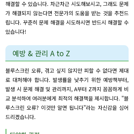
해결할 수 있습니다. 차근차근 시도해보시고, 그래도 문제
가 해결되지 않는다면 전문가의 도움을 받는 것을 추천드
립니다. 꾸준히 문제 해결을 시도하시면 반드시 해결할 수
있습니다!
예방 & 관리 A to Z
블루스크린 오류, 겪고 싶지 않지만 피할 수 없다면 제대
로 대처해야 합니다. 발생률을 낮추기 위한 예방책부터,
발생 시 문제 해결 및 관리까지, A부터 Z까지 꼼꼼하게 비
교 분석하여 여러분에게 최적의 해결책을 제시합니다. "블
루스크린 오류? 이것만 알면 됩니다"라는 자신감을 심어
드리겠습니다.