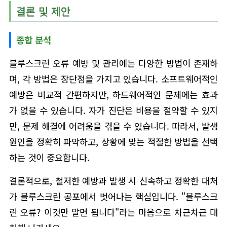
결론 및 제안
종합 분석
블루스크린 오류 예방 및 관리에는 다양한 방법이 존재하
며, 각 방법은 장단점을 가지고 있습니다. 소프트웨어적인
예방은 비교적 간편하지만, 하드웨어적인 문제에는 효과
가 없을 수 있습니다. 자가 진단은 비용을 절약할 수 있지
만, 문제 해결에 어려움을 겪을 수 있습니다. 따라서, 발생
원인을 정확히 파악하고, 상황에 맞는 적절한 방법을 선택
하는 것이 중요합니다.
결론적으로, 철저한 예방과 발생 시 신속하고 정확한 대처
가 블루스크린 공포에서 벗어나는 핵심입니다. "블루스크
린 오류? 이것만 알면 됩니다"라는 마음으로 차근차근 대