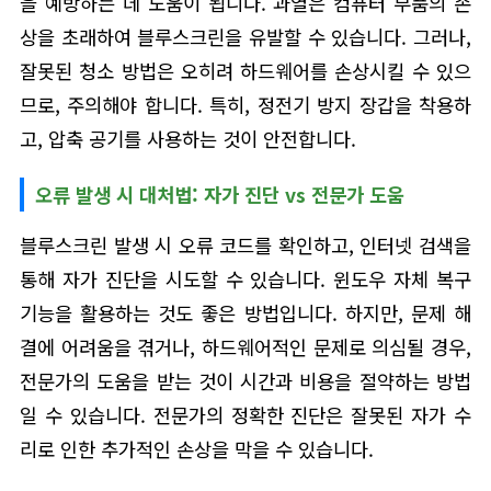
을 예방하는 데 도움이 됩니다. 과열은 컴퓨터 부품의 손
상을 초래하여 블루스크린을 유발할 수 있습니다. 그러나,
잘못된 청소 방법은 오히려 하드웨어를 손상시킬 수 있으
므로, 주의해야 합니다. 특히, 정전기 방지 장갑을 착용하
고, 압축 공기를 사용하는 것이 안전합니다.
오류 발생 시 대처법: 자가 진단 vs 전문가 도움
블루스크린 발생 시 오류 코드를 확인하고, 인터넷 검색을
통해 자가 진단을 시도할 수 있습니다. 윈도우 자체 복구
기능을 활용하는 것도 좋은 방법입니다. 하지만, 문제 해
결에 어려움을 겪거나, 하드웨어적인 문제로 의심될 경우,
전문가의 도움을 받는 것이 시간과 비용을 절약하는 방법
일 수 있습니다. 전문가의 정확한 진단은 잘못된 자가 수
리로 인한 추가적인 손상을 막을 수 있습니다.