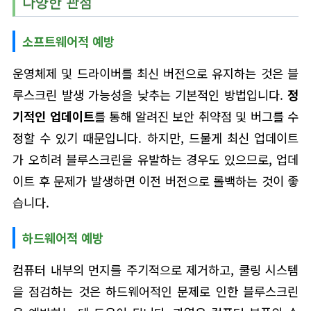
다양한 관점
소프트웨어적 예방
운영체제 및 드라이버를 최신 버전으로 유지하는 것은 블
루스크린 발생 가능성을 낮추는 기본적인 방법입니다.
정
기적인 업데이트
를 통해 알려진 보안 취약점 및 버그를 수
정할 수 있기 때문입니다. 하지만, 드물게 최신 업데이트
가 오히려 블루스크린을 유발하는 경우도 있으므로, 업데
이트 후 문제가 발생하면 이전 버전으로 롤백하는 것이 좋
습니다.
하드웨어적 예방
컴퓨터 내부의 먼지를 주기적으로 제거하고, 쿨링 시스템
을 점검하는 것은 하드웨어적인 문제로 인한 블루스크린