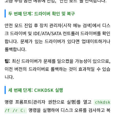
고급 부팅 옵션 메뉴에 진입, "안전 모드"를 선택합니다.
두 번째 단계: 드라이버 확인 및 복구
안전 모드 진입 후 장치 관리자(시작 메뉴 검색)에서 디스
크 드라이버 및 IDE/ATA/SATA 컨트롤러 드라이버를 확인
합니다. 문제가 있는 드라이버가 있다면 업데이트하거나
롤백합니다.
팁:
최신 드라이버가 문제를 일으켰을 가능성이 있으므로,
이전 버전의 드라이버로 롤백하는 것이 효과적일 수 있습
니다.
세 번째 단계: CHKDSK 실행
명령 프롬프트(관리자 권한으로 실행)를 열고
chkdsk
명령을 실행하여 디스크 오류를 검사하고 복
/f /r C: