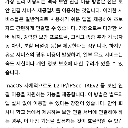
가장 널리 이용되는 맥북 보안 연결 이용 방법은 전문 보
안 연결 서비스 제공업체를 이용하는 것입니다. 이러한 서
비스들은 일반적으로 사용하기 쉬운 앱을 제공하여 초보
자도 간편하게 연결할 수 있습니다. 장점으로는 다양한 서
버 위치, 강력한 보안 프로토콜, 그리고 종종 추가 기능(자
동 차단, 분할 터널링 등)을 제공한다는 점입니다. 하지만
유료 서비스의 경우 비용이 발생하며, 일부 무료 서비스는
속도 제한이나 개인 정보 보호에 대한 우려가 있을 수 있
습니다.
macOS 자체적으로도 L2TP/IPSec, IKEv2 등 보안 연
결 이용을 지원하는 기능을 제공합니다. 이 방법은 별도의
앱 설치 없이 이용할 수 있다는 장점이 있습니다. 만약 회
사나 학교 등에서 제공하는 보안 연결 서버에 연결해야 하
는 경우, 이 내장 기능을 활용하는 것이 효율적일 수 있습