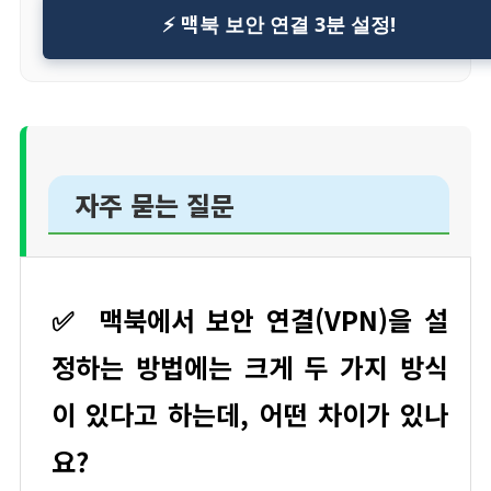
⚡ 맥북 보안 연결 3분 설정!
자주 묻는 질문
✅
맥북에서 보안 연결(VPN)을 설
정하는 방법에는 크게 두 가지 방식
이 있다고 하는데, 어떤 차이가 있나
요?