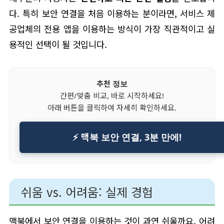
다. 특히 보안 연결을 처음 이용하는 분이라면, 서비스 제
공업체의 전용 앱을 이용하는 방식이 가장 직관적이고 실
용적인 선택이 될 것입니다.
추천 정보
간편/맞춤 비교, 바로 시작하세요!
아래 버튼을 클릭하여 자세히 확인하세요.
⚡ 맥북 보안 연결, 3분 만에!
쉬움 vs. 어려움: 실제 경험
맥북에서 보안 연결을 이용하는 것이 과연 쉬울까요, 어려