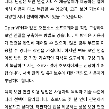
니다. 단점은 보안 연결 서비스 제공업체가 제공하는 앱에
비해 이용이 다소 복잡할 수 있으며, 고급 보안 기능이나
다양한 서버 선택에 제약이 있을 수 있습니다.
OpenVPN과 같은 오픈소스 소프트웨어를 직접 구성하여
보안 연결을 구축하는 방법도 있습니다. 이 방식은 사용자
가 연결을 완전히 제어할 수 있으며, 많은 경우 무료로 이
용할 수 있다는 장점을 가집니다. 하지만 맥북 보안 연결
이용 방법 중 가장 기술적인 지식을 요구하며, 구성 과정
이 복잡하고 시간 소요가 많아 초보자에게는 권장하기 어
렵습니다. 서버 관리 및 유지보수에 대한 책임도 사용자가
부담해야 합니다.
맥북 보안 연결 이용 방법은 사용자의 목적과 기술 수준에
따라 선택이 달라집니다. 초보자도 몇 분 안에 간편하게
이용하고 싶다면, 직관적인 앱을 제공하는 상용 보안 연결