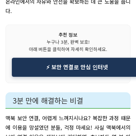
온라인에서의 자유와 안전을 확보하는 데 큰 도움을 줍니
다.
추천 정보
누구나 3분, 완벽 보호!
아래 버튼을 클릭하여 자세히 확인하세요.
⚡ 보안 연결로 안심 인터넷
3분 만에 해결하는 비결
맥북 보안 연결, 어렵게 느껴지시나요? 복잡한 과정 때문
에 이용을 망설였던 분들, 걱정 마세요! 사실 맥북에서의