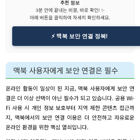
추천 정보
3분 안에 끝내는 비결, 바로 확인! ✨
아래 버튼을 클릭하여 자세히 확인하세요.
⚡ 맥북 보안 연결 정복!
맥북 사용자에게 보안 연결은 필수
온라인 활동이 일상이 된 지금, 맥북 사용자에게 보안 연
결은 더 이상 선택이 아닌 필수가 되고 있습니다. 공용 Wi-
Fi 사용 시 개인 정보 보호부터 지역 제한 콘텐츠 접근까
지, 맥북에서의 보안 연결 이용은 더 안전하고 자유로운
온라인 환경을 위한 핵심 열쇠입니다.