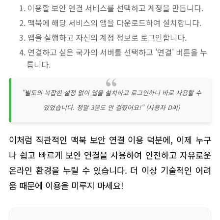
이용할 보안 연결 서비스를 선택하고 계정을 만듭니다.
맥북에 해당 서비스의 앱을 다운로드하여 설치합니다.
앱을 실행하고 자신의 계정 정보로 로그인합니다.
연결하고 싶은 국가의 서버를 선택하고 '연결' 버튼을 누
릅니다.
"별도의 복잡한 설정 없이 앱을 설치하고 로그인하니 바로 사용할 수
있었습니다. 정말 3분도 안 걸렸어요!" (사용자 D씨)
이처럼 직관적인 맥북 보안 연결 이용 덕분에, 이제 누구
나 쉽고 빠르게 보안 연결을 사용하여 안전하고 자유로운
온라인 환경을 누릴 수 있습니다. 더 이상 기술적인 어려
움 때문에 이용을 미루지 마세요!