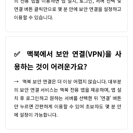
의 전용 앱을 이용하면 앱 설치, 로그인, 서버 선택 및
연결 버튼 클릭만으로 몇 분 안에 보안 연결을 설정하고
이용할 수 있습니다.
✅
맥북에서 보안 연결(VPN)을 사
용하는 것이 어려운가요?
→
맥북 보안 연결은 더 이상 어렵지 않습니다. 대부분
의 보안 연결 서비스는 맥북 전용 앱을 제공하며, 앱 설
치 후 로그인하고 원하는 서버를 선택한 뒤 '연결' 버튼
만 누르면 간편하게 이용할 수 있어 초보자도 몇 분 안
에 설정이 가능합니다.