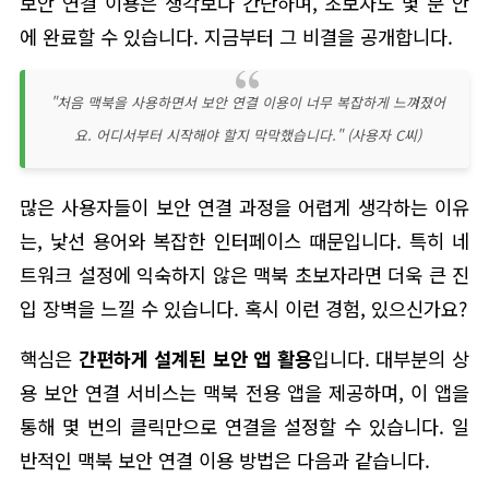
보안 연결 이용은 생각보다 간단하며, 초보자도 몇 분 안
에 완료할 수 있습니다. 지금부터 그 비결을 공개합니다.
"처음 맥북을 사용하면서 보안 연결 이용이 너무 복잡하게 느껴졌어
요. 어디서부터 시작해야 할지 막막했습니다." (사용자 C씨)
많은 사용자들이 보안 연결 과정을 어렵게 생각하는 이유
는, 낯선 용어와 복잡한 인터페이스 때문입니다. 특히 네
트워크 설정에 익숙하지 않은 맥북 초보자라면 더욱 큰 진
입 장벽을 느낄 수 있습니다. 혹시 이런 경험, 있으신가요?
핵심은
간편하게 설계된 보안 앱 활용
입니다. 대부분의 상
용 보안 연결 서비스는 맥북 전용 앱을 제공하며, 이 앱을
통해 몇 번의 클릭만으로 연결을 설정할 수 있습니다. 일
반적인 맥북 보안 연결 이용 방법은 다음과 같습니다.