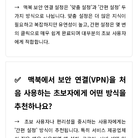
→
맥북 보안 연결 설정은 '맞춤 설정'과 '간편 설정' 두
가지 방식으로 나뉩니다. 맞춤 설정은 더 많은 지식이
필요하고 복잡하지만 유연성이 높고, 간편 설정은 몇 번
의 클릭으로 매우 쉽게 완료되며 대부분의 초보 사용자
에게 적합합니다.
✅
맥북에서 보안 연결(VPN)을 처
음 사용하는 초보자에게 어떤 방식을
추천하나요?
→
초보 사용자나 편리성을 중시하는 사용자에게는
'간편 설정' 방식이 추천됩니다. 특히 서비스 제공업체