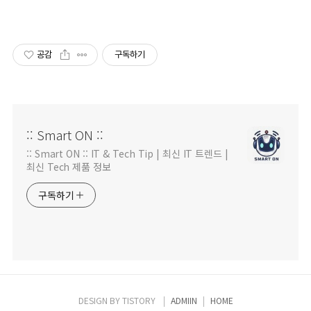
공감
구독하기
:: Smart ON ::
:: Smart ON :: IT & Tech Tip | 최신 IT 트렌드 |
최신 Tech 제품 정보
구독하기
DESIGN BY
TISTORY
ADMIIN
HOME