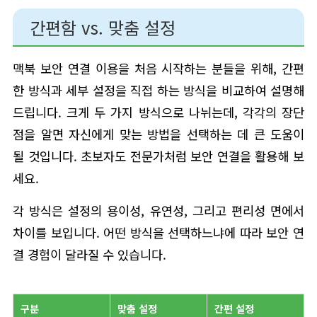
간편함 vs. 맞춤 설정
맥북 보안 연결 이용을 처음 시작하는 분들을 위해, 간편
한 방식과 세부 설정을 직접 하는 방식을 비교하여 설명해
드립니다. 크게 두 가지 방식으로 나뉘는데, 각각의 장단
점을 알면 자신에게 맞는 방법을 선택하는 데 큰 도움이
될 것입니다. 초보자도 전문가처럼 보안 연결을 활용해 보
세요.
각 방식은 설정의 용이성, 유연성, 그리고 편리성 면에서
차이를 보입니다. 어떤 방식을 선택하느냐에 따라 보안 연
결 경험이 달라질 수 있습니다.
구분
맞춤 설정
간편 설정