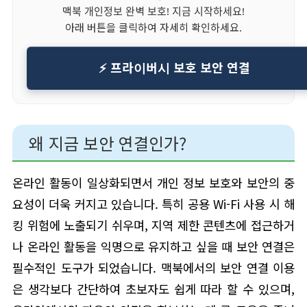
맥북 개인정보 완벽 보호! 지금 시작하세요!
아래 버튼을 클릭하여 자세히 확인하세요.
⚡ 프라이버시 보호 보안 연결
왜 지금 보안 연결인가?
온라인 활동이 일상화되면서 개인 정보 보호와 보안의 중
요성이 더욱 커지고 있습니다. 특히 공용 Wi-Fi 사용 시 해
킹 위험에 노출되기 쉬우며, 지역 제한 콘텐츠에 접근하거
나 온라인 활동을 익명으로 유지하고 싶을 때 보안 연결은
필수적인 도구가 되었습니다. 맥북에서의 보안 연결 이용
은 생각보다 간단하여 초보자도 쉽게 따라 할 수 있으며,