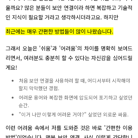
울까요? 많은 분들이 보안 연결이라 하면 복잡하고 기술적
인 지식이 필요할 거라고 생각하시더라고요. 하지만
최근에는 매우 간편한 방법들이 많이 나왔습니다.
그래서 오늘은 '쉬움'과 '어려움'의 차이를 명확히 보여드
리면서, 여러분도 충분히 할 수 있다는 자신감을 심어드릴
게요!
처음 보안 연결을 사용하려 할 때, 어디서부터 시작해야
할지 막막했던 경험.
어려운 용어와 복잡한 화면에 압도되어 포기하고 싶었던
순간.
"이거 나만 이렇게 어려운 거야?" 싶었던 외로운 싸움.
이런 어려움 속에서 저를 도와준 것은 바로 '간편한 이용
방법'이었습니다. 맥북 보안 연결, 사실 이렇게 간단합니