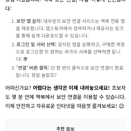
다:
보안 앱 설치:
대부분의 보안 연결 서비스는 맥북 전용 앱
을 제공합니다. 앱스토어에서 검색하거나 제공되는 링크
를 통해 쉽게 다운로드할 수 있습니다.
로그인 및 서버 선택:
설치된 앱을 실행하고, 구매한 계정
으로 로그인한 뒤 원하는 국가의 서버를 선택하면 됩니
다! 🌍
'연결' 버튼 클릭:
단 한 번의 클릭으로 보안 연결이 완료
됩니다. 정말 놀랍죠?
어떠신가요?
어렵다는 생각은 이제 내려놓으세요!
초보자
도 몇 분 안에 맥북에서 보안 연결을 이용할 수 있습니다.
이제 안전하고 자유로운 인터넷을 마음껏 즐겨보세요! 😉
추천 정보