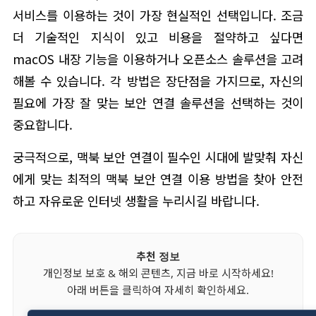
서비스를 이용하는 것이 가장 현실적인 선택입니다. 조금
더 기술적인 지식이 있고 비용을 절약하고 싶다면
macOS 내장 기능을 이용하거나 오픈소스 솔루션을 고려
해볼 수 있습니다. 각 방법은 장단점을 가지므로, 자신의
필요에 가장 잘 맞는 보안 연결 솔루션을 선택하는 것이
중요합니다.
궁극적으로, 맥북 보안 연결이 필수인 시대에 발맞춰 자신
에게 맞는 최적의 맥북 보안 연결 이용 방법을 찾아 안전
하고 자유로운 인터넷 생활을 누리시길 바랍니다.
추천 정보
개인정보 보호 & 해외 콘텐츠, 지금 바로 시작하세요!
아래 버튼을 클릭하여 자세히 확인하세요.