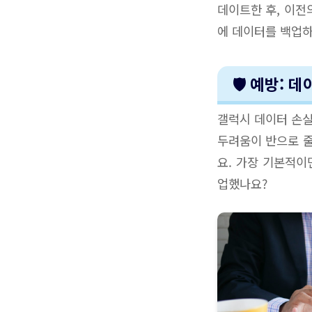
데이트한 후, 이전
에 데이터를 백업하
🛡️ 예방:
갤럭시 데이터 손실
두려움이 반으로 줄
요. 가장 기본적이
업했나요?