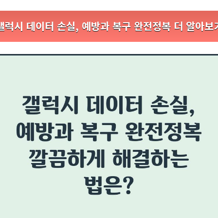
갤럭시 데이터 손실, 예방과 복구 완전정복 더 알아보