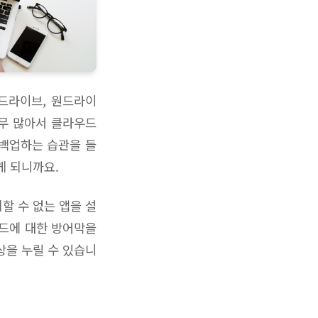
드라이브, 원드라이
너무 많아서 클라우드
 백업하는 습관을 들
게 되니까요.
할 수 없는 앱을 설
코드에 대한 방어막을
상을 누릴 수 있습니