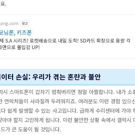
요.
pang.com
광고
모님폰, 키즈폰
 S.A 시리즈! 로켓배송으로 내일 도착! SD카드 확장으로 용량 걱
화면으로 몰입감 UP!
데이터 손실: 우리가 겪는 혼란과 불안
럭시 스마트폰이 갑자기 멈춰버리면 정말 아찔합니다. 내가 소
한 연락처들이 사라질까 두려워지죠. 여러분도 이런 경험 있으
다 쉽게 발생할 수 있는 사고입니다. 급하게 수리센터에 가야 
찾아야 할지 고민하게 됩니다. 이런 불안한 상황 속에서 갤럭시 
드가 큰 도움이 될 것입니다.