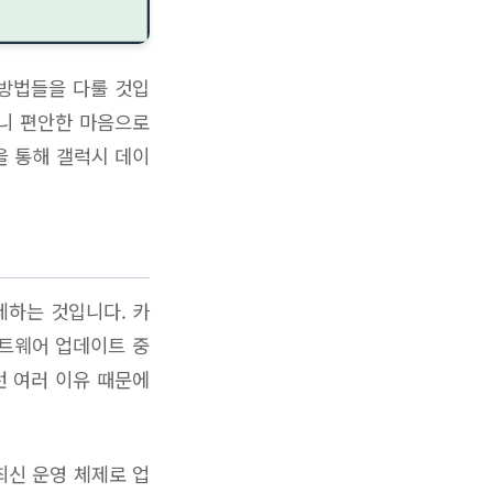
 방법들을 다룰 것입
러니 편안한 마음으로
을 통해 갤럭시 데이
제하는 것입니다. 카
프트웨어 업데이트 중
런 여러 이유 때문에
최신 운영 체제로 업