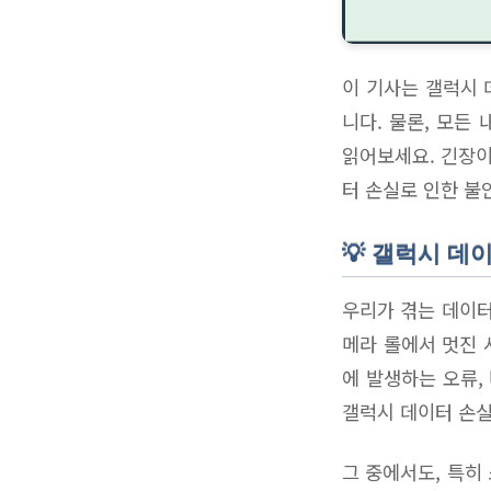
이 기사는 갤럭시 
니다. 물론, 모든
읽어보세요. 긴장이
터 손실로 인한 불
💡 갤럭시 데
우리가 겪는 데이터
메라 롤에서 멋진 
에 발생하는 오류,
갤럭시 데이터 손실
그 중에서도, 특히