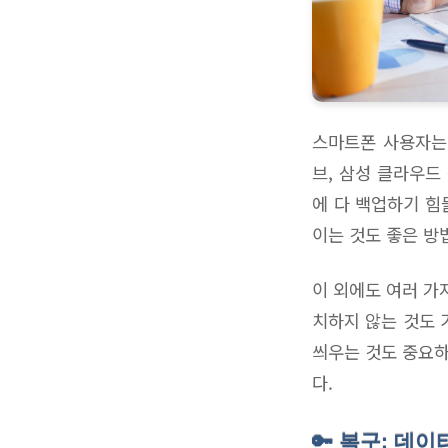
스마트폰 사용자는
브, 삼성 클라우드
에 다 백업하기 힘
이는 것도 좋은 방
이 외에도 여러 가
치하지 않는 것도 
씌우는 것도 중요하
다.
🔑 복구: 데