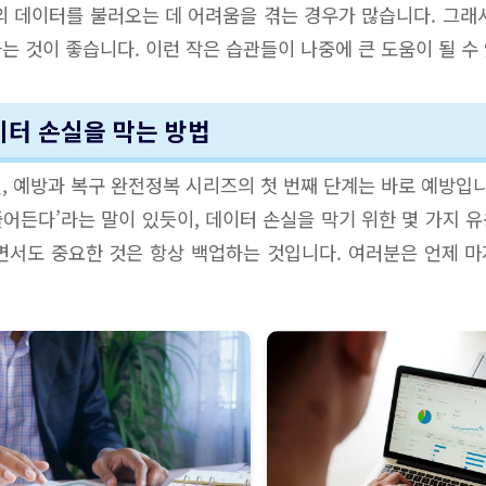
의 데이터를 불러오는 데 어려움을 겪는 경우가 많습니다. 그래
는 것이 좋습니다. 이런 작은 습관들이 나중에 큰 도움이 될 수 
 데이터 손실을 막는 방법
, 예방과 복구 완전정복 시리즈의 첫 번째 단계는 바로 예방입니
어든다’라는 말이 있듯이, 데이터 손실을 막기 위한 몇 가지 
면서도 중요한 것은 항상 백업하는 것입니다. 여러분은 언제 