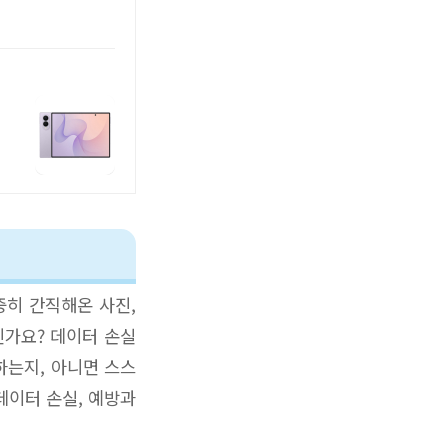
중히 간직해온 사진,
신가요? 데이터 손실
하는지, 아니면 스스
데이터 손실, 예방과