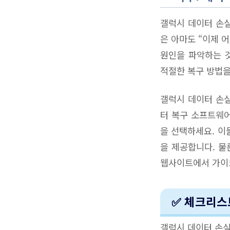
갤럭시 데이터 손실
은 아마도 “이제 
원인을 파악하는 것
적절한 복구 방법을
갤럭시 데이터 손실
터 복구 소프트웨어
을 선택하세요. 이
을 제공합니다. 물
웹사이트에서 가이
✅ 체크리스
갤럭시 데이터 손실