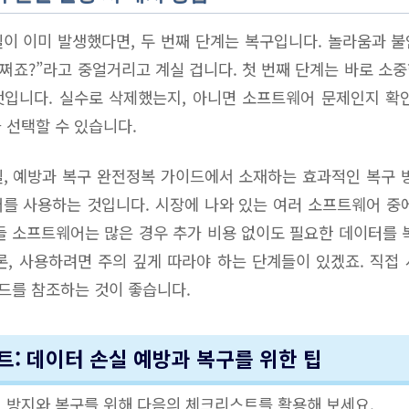
이 이미 발생했다면, 두 번째 단계는 복구입니다. 놀라움과 
어쩌죠?”라고 중얼거리고 계실 겁니다. 첫 번째 단계는 바로 소
입니다. 실수로 삭제했는지, 아니면 소프트웨어 문제인지 확
 선택할 수 있습니다.
, 예방과 복구 완전정복 가이드에서 소재하는 효과적인 복구 
를 사용하는 것입니다. 시장에 나와 있는 여러 소프트웨어 중
들 소프트웨어는 많은 경우 추가 비용 없이도 필요한 데이터를 
론, 사용하려면 주의 깊게 따라야 하는 단계들이 있겠죠. 직접
드를 참조하는 것이 좋습니다.
트: 데이터 손실 예방과 복구를 위한 팁
 방지와 복구를 위해 다음의 체크리스트를 활용해 보세요.