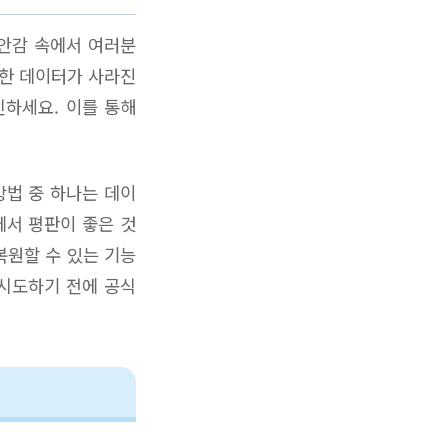
불안감 속에서 여러분
중한 데이터가 사라진
인하세요. 이를 통해
방법 중 하나는 데이
에서 평판이 좋은 것
복원할 수 있는 기능
 시도하기 전에 공식