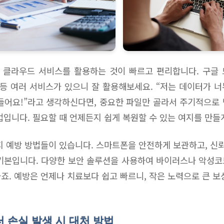
 클라우드 서비스를 활용하는 것이 빠르고 편리합니다. 구글 
 등 여러 서비스가 있으니 잘 활용해보세요. “저는 데이터가 
들어요!”라고 생각하신다면, 중요한 파일만 골라서 주기적으로
법입니다. 필요할 때 언제든지 쉽게 복원할 수 있는 여지를 만들
지 예방 방법들이 있습니다. 스마트폰을 안전하게 보관하고, 신뢰
기본입니다. 다양한 보안 솔루션을 사용하여 바이러스나 악성
죠. 예방은 언제나 치료보다 쉽고 빠르니, 작은 노력으로 큰 보
이터 손실 발생 시 대처 방법