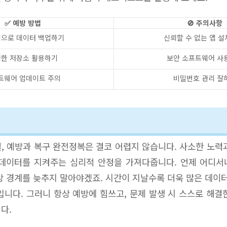
✅ 예방 방법
🚫 주의사항
으로 데이터 백업하기
신뢰할 수 없는 앱 설
한 저장소 활용하기
보안 소프트웨어 사
트웨어 업데이트 주의
비밀번호 관리 잘
, 예방과 복구 완전정복은 결코 어렵지 않습니다. 사소한 노력
 데이터를 지켜주는 심리적 안정을 가져다줍니다. 언제 어디서
상 경계를 늦추지 말아야겠죠. 시간이 지날수록 더욱 많은 데이터
입니다. 그러니 항상 예방에 힘쓰고, 문제 발생 시 스스로 해결
다.