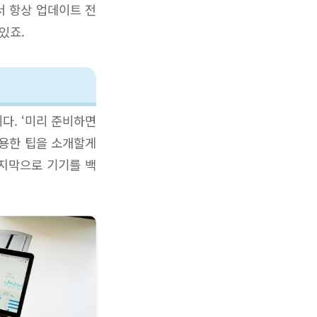
서 항상 업데이트 전
있죠.
다. ‘미리 준비하면
유용한 팁을 소개할게
마지막으로 기기를 백