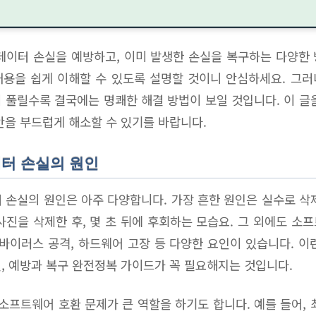
데이터 손실을 예방하고, 이미 발생한 손실을 복구하는 다양한
 내용을 쉽게 이해할 수 있도록 설명할 것이니 안심하세요. 그
 풀릴수록 결국에는 명쾌한 해결 방법이 보일 것입니다. 이 글
안을 부드럽게 해소할 수 있기를 바랍니다.
이터 손실의 원인
 손실의 원인은 아주 다양합니다. 가장 흔한 원인은 실수로 삭
사진을 삭제한 후, 몇 초 뒤에 후회하는 모습요. 그 외에도 소
 바이러스 공격, 하드웨어 고장 등 다양한 요인이 있습니다. 이
, 예방과 복구 완전정복 가이드가 꼭 필요해지는 것입니다.
 소프트웨어 호환 문제가 큰 역할을 하기도 합니다. 예를 들어, 